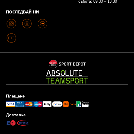
събота: 09:30 – 13:30
ПОСЛЕДВАЙ НИ
Плащане
Доставка