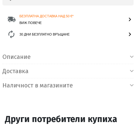
БЕЗПЛАТНА ДОСТАВКА НАД 50 €*
ВИЖ ПОВЕЧЕ
30 ДНИ БЕЗПЛАТНО ВРЪЩАНЕ
Информация за продукта
Описание
Доставка
Наличност в магазините
Други потребители купиха