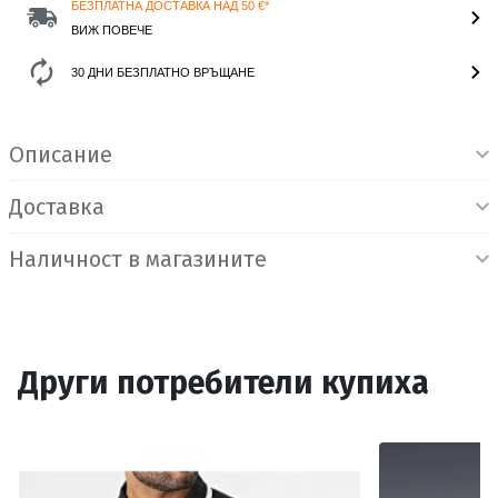
БЕЗПЛАТНА ДОСТАВКА НАД 50 €*
ВИЖ ПОВЕЧЕ
30 ДНИ БЕЗПЛАТНО ВРЪЩАНЕ
Информация за продукта
Описание
Доставка
Наличност в магазините
Други потребители купиха