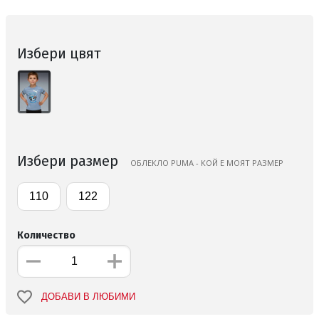
Избери цвят
Избери размер
ОБЛЕКЛО PUMA - КОЙ Е МОЯТ РАЗМЕР
110
122
Количество
ДОБАВИ В ЛЮБИМИ