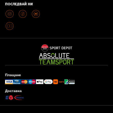
ПОСЛЕДВАЙ НИ
Плащане
Доставка