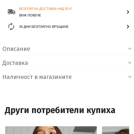
БЕЗПЛАТНА ДОСТАВКА НАД 50 €*
ВИЖ ПОВЕЧЕ
30 ДНИ БЕЗПЛАТНО ВРЪЩАНЕ
Информация за продукта
Описание
Доставка
Наличност в магазините
Други потребители купиха