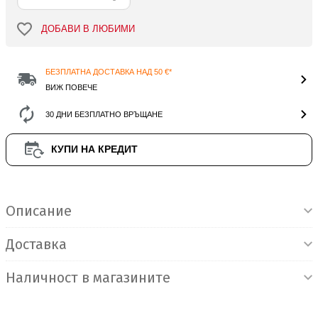
ДОБАВИ В ЛЮБИМИ
БЕЗПЛАТНА ДОСТАВКА НАД 50 €*
ВИЖ ПОВЕЧЕ
30 ДНИ БЕЗПЛАТНО ВРЪЩАНЕ
КУПИ НА КРЕДИТ
Информация за продукта
Описание
Доставка
Наличност в магазините