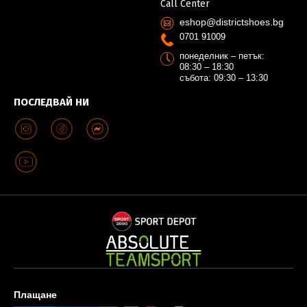
Call Center
eshop@districtshoes.bg
0701 91009
понеделник – петък:
08:30 – 18:30
събота: 09:30 – 13:30
ПОСЛЕДВАЙ НИ
Плащане