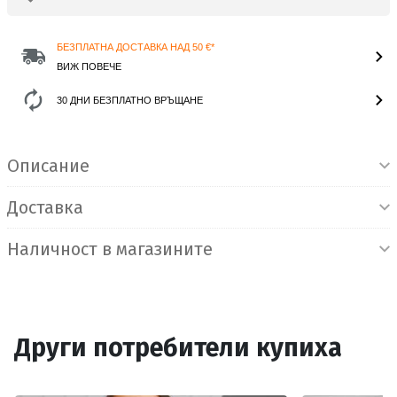
БЕЗПЛАТНА ДОСТАВКА НАД 50 €*
ВИЖ ПОВЕЧЕ
30 ДНИ БЕЗПЛАТНО ВРЪЩАНЕ
Информация за продукта
Описание
Доставка
Наличност в магазините
Други потребители купиха