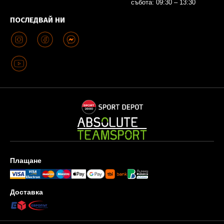
събота: 09:30 – 13:30
ПОСЛЕДВАЙ НИ
Плащане
Доставка