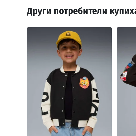
Други потребители купих