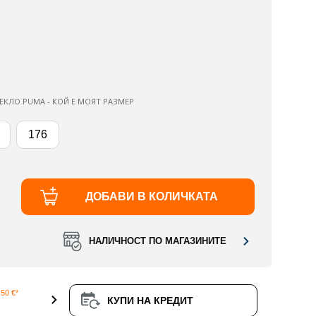
ЕКЛО PUMA - КОЙ Е МОЯТ РАЗМЕР
176
ДОБАВИ В КОЛИЧКАТА
НАЛИЧНОСТ ПО МАГАЗИНИТЕ
50 €*
КУПИ НА КРЕДИТ