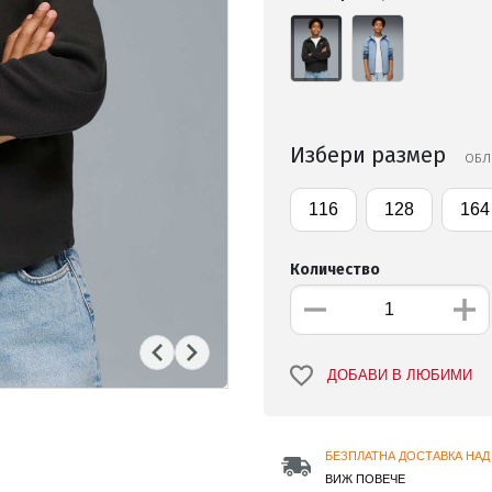
Избери размер
ОБЛ
116
128
164
Количество
ДОБАВИ В ЛЮБИМИ
БЕЗПЛАТНА ДОСТАВКА НАД 
ВИЖ ПОВЕЧЕ