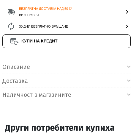
БЕЗПЛАТНА ДОСТАВКА НАД 50 €*
ВИЖ ПОВЕЧЕ
30 ДНИ БЕЗПЛАТНО ВРЪЩАНЕ
КУПИ НА КРЕДИТ
Информация за продукта
Описание
Доставка
Наличност в магазините
Други потребители купиха