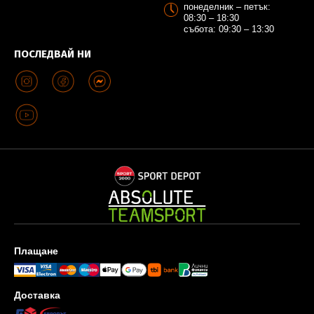
понеделник – петък:
08:30 – 18:30
събота: 09:30 – 13:30
ПОСЛЕДВАЙ НИ
Плащане
Доставка