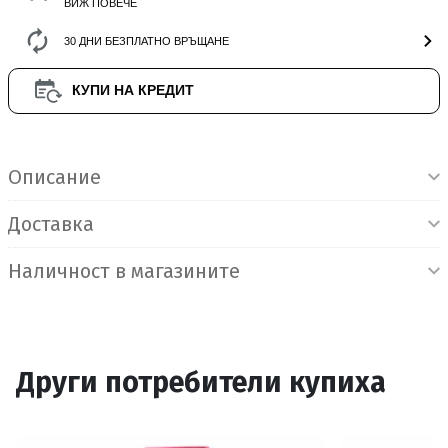
ВИЖ ПОВЕЧЕ
30 ДНИ БЕЗПЛАТНО ВРЪЩАНЕ
КУПИ НА КРЕДИТ
Информация за продукта
Описание
Доставка
Наличност в магазините
Други потребители купиха