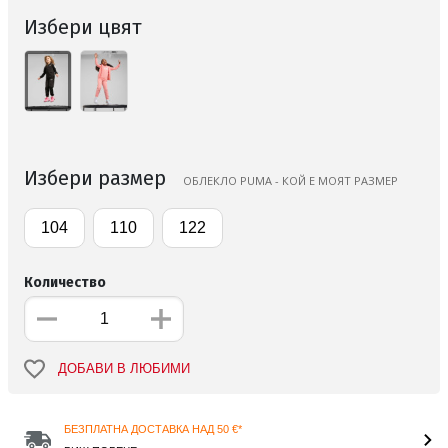
Избери цвят
Избери размер
ОБЛЕКЛО PUMA - КОЙ Е МОЯТ РАЗМЕР
104
110
122
Количество
ДОБАВИ В ЛЮБИМИ
БЕЗПЛАТНА ДОСТАВКА НАД 50 €*