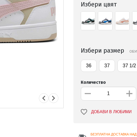
Избери цвят
Избери размер
ОБУ
36
37
37 1/2
Количество
ДОБАВИ В ЛЮБИМИ
БЕЗПЛАТНА ДОСТАВКА НАД 