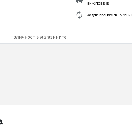
ВИЖ ПОВЕЧЕ
30 ДНИ БЕЗПЛАТНО ВРЪЩА
Наличност в магазините
а