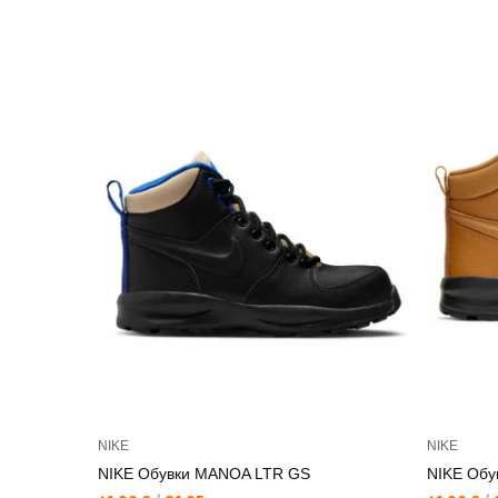
NIKE
NIKE
NIKE Обувки MANOA LTR GS
NIKE Обу