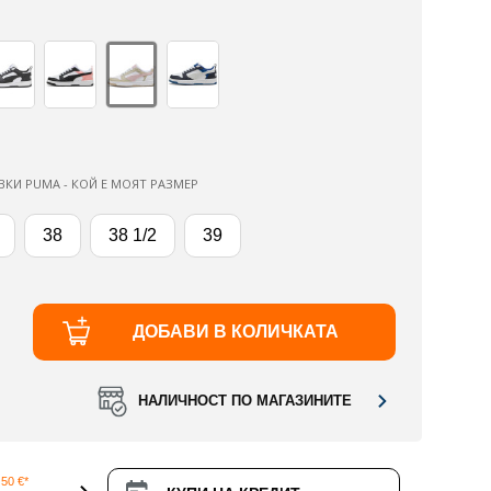
ВКИ PUMA - КОЙ Е МОЯТ РАЗМЕР
38
38 1/2
39
ДОБАВИ В КОЛИЧКАТА
НАЛИЧНОСТ ПО МАГАЗИНИТЕ
50 €*