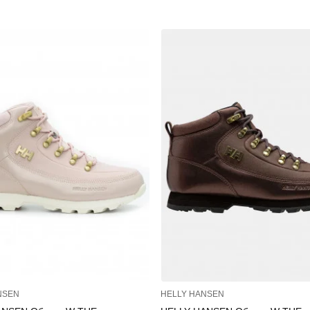
NSEN
HELLY HANSEN