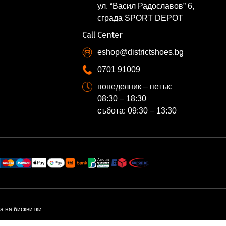
ул. “Васил Радославов” 6,
сграда SPORT DEPOT
Call Center
eshop@districtshoes.bg
0701 91009
понеделник – петък:
08:30 – 18:30
събота: 09:30 – 13:30
а на бисквитки