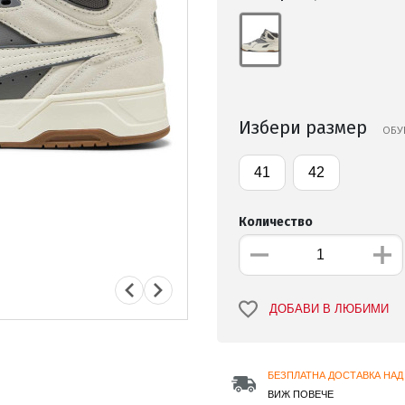
Избери размер
ОБУ
41
42
Количество
ДОБАВИ В ЛЮБИМИ
БЕЗПЛАТНА ДОСТАВКА НАД 
ВИЖ ПОВЕЧЕ