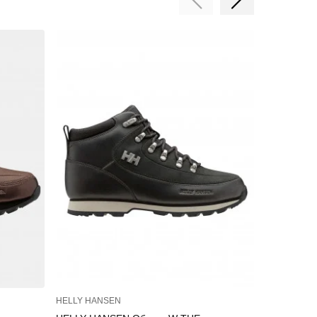
HELLY HANSEN
HELLY HAN