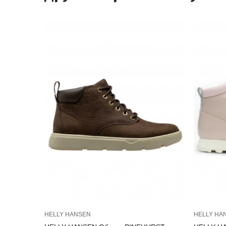
HELLY HANSEN
HELLY HA