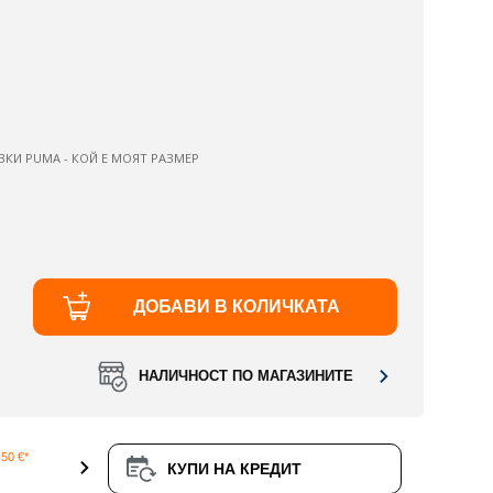
ВКИ PUMA - КОЙ Е МОЯТ РАЗМЕР
ДОБАВИ В КОЛИЧКАТА
НАЛИЧНОСТ ПО МАГАЗИНИТЕ
50 €*
КУПИ НА КРЕДИТ