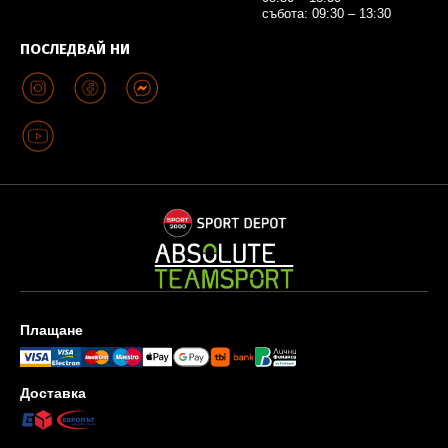
събота: 09:30 – 13:30
ПОСЛЕДВАЙ НИ
Плащане
Доставка