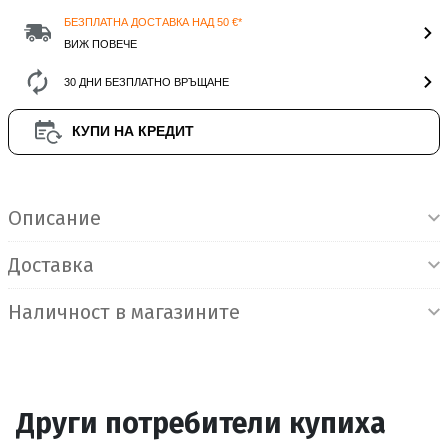
БЕЗПЛАТНА ДОСТАВКА НАД 50 €*
ВИЖ ПОВЕЧЕ
30 ДНИ БЕЗПЛАТНО ВРЪЩАНЕ
КУПИ НА КРЕДИТ
Информация за продукта
Описание
Доставка
Наличност в магазините
Други потребители купиха