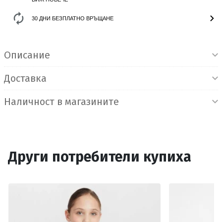
30 ДНИ БЕЗПЛАТНО ВРЪЩАНЕ
Информация за продукта
Описание
Доставка
Наличност в магазините
Други потребители купиха