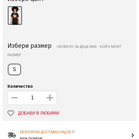
Избери размер
ОБЛЕКЛО ЗА ДЕЦА NIKE - КОЙ Е МОЯТ
РАЗМЕР
S
Количество
ДОБАВИ В ЛЮБИМИ
БЕЗПЛАТНА ДОСТАВКА НАД 50 €*
ВИЖ ПОВЕЧЕ