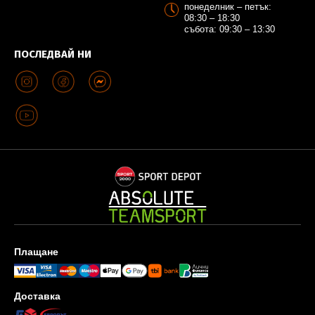
понеделник – петък:
08:30 – 18:30
събота: 09:30 – 13:30
ПОСЛЕДВАЙ НИ
Плащане
Доставка