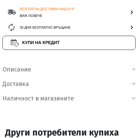
БЕЗПЛАТНА ДОСТАВКА НАД 50 €*
ВИЖ ПОВЕЧЕ
30 ДНИ БЕЗПЛАТНО ВРЪЩАНЕ
КУПИ НА КРЕДИТ
Информация за продукта
Описание
Доставка
Наличност в магазините
Други потребители купиха