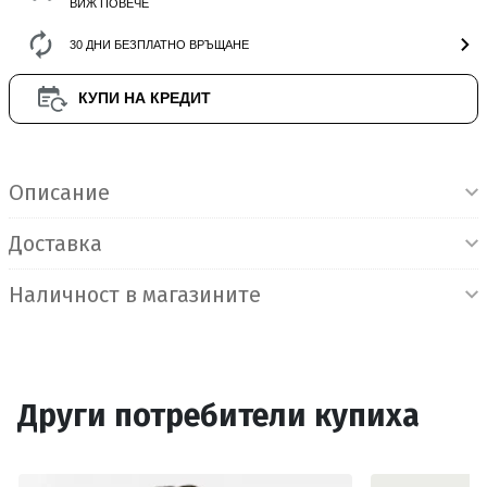
ВИЖ ПОВЕЧЕ
30 ДНИ БЕЗПЛАТНО ВРЪЩАНЕ
КУПИ НА КРЕДИТ
Информация за продукта
Описание
Доставка
Наличност в магазините
Други потребители купиха