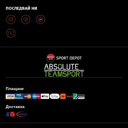
ПОСЛЕДВАЙ НИ
Плащане
Доставка