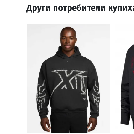
Други потребители купих