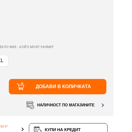
ЕКЛО NIKE - КОЙ Е МОЯТ РАЗМЕР
XL
ДОБАВИ В КОЛИЧКАТА
НАЛИЧНОСТ ПО МАГАЗИНИТЕ
50 €*
КУПИ НА КРЕДИТ