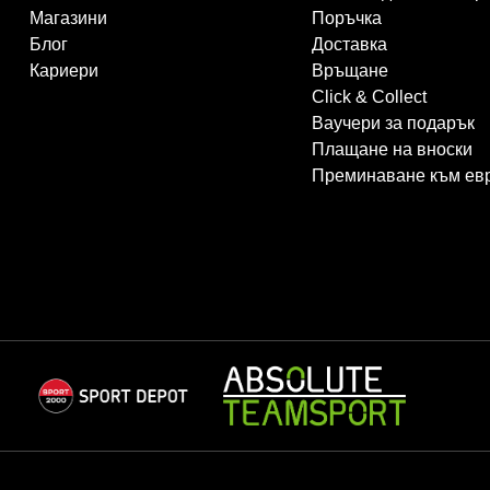
Магазини
Поръчка
Блог
Доставка
Кариери
Връщане
Click & Collect
Ваучери за подарък
Плащане на вноски
Преминаване към ев