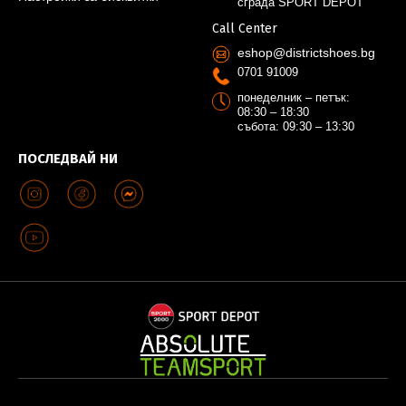
сграда SPORT DEPOT
Call Center
eshop@districtshoes.bg
0701 91009
понеделник – петък:
08:30 – 18:30
събота: 09:30 – 13:30
ПОСЛЕДВАЙ НИ