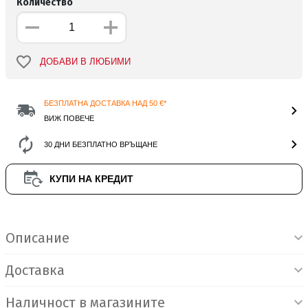
Количество
ДОБАВИ В ЛЮБИМИ
БЕЗПЛАТНА ДОСТАВКА НАД 50 €*
ВИЖ ПОВЕЧЕ
30 ДНИ БЕЗПЛАТНО ВРЪЩАНЕ
КУПИ НА КРЕДИТ
Информация за продукта
Описание
Доставка
Наличност в магазините