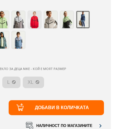
ЕКЛО ЗА ДЕЦА NIKE - КОЙ Е МОЯТ РАЗМЕР
L
XL
ДОБАВИ В КОЛИЧКАТА
НАЛИЧНОСТ ПО МАГАЗИНИТЕ