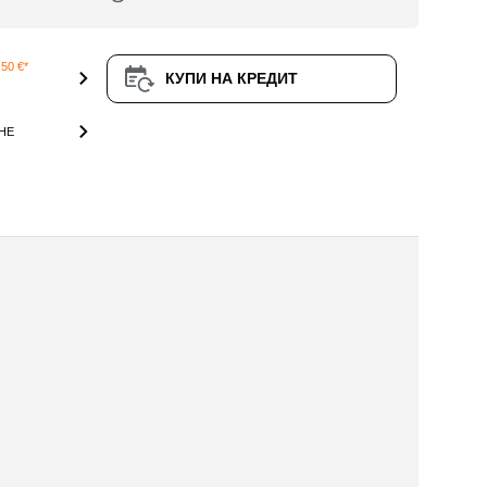
50 €*
КУПИ НА КРЕДИТ
НЕ