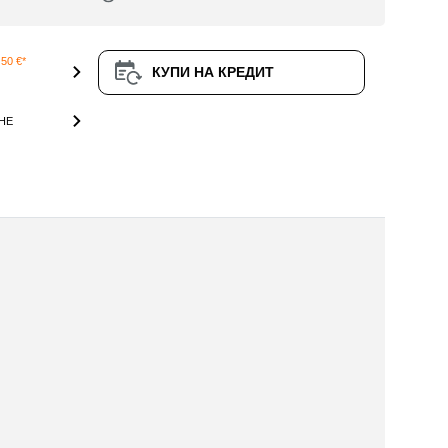
50 €*
КУПИ НА КРЕДИТ
НЕ