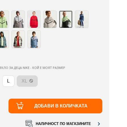
ЕКЛО ЗА ДЕЦА NIKE - КОЙ Е МОЯТ РАЗМЕР
L
XL
ДОБАВИ В КОЛИЧКАТА
НАЛИЧНОСТ ПО МАГАЗИНИТЕ