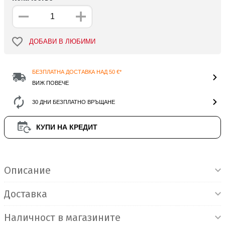
ДОБАВИ В ЛЮБИМИ
БЕЗПЛАТНА ДОСТАВКА НАД 50 €*
ВИЖ ПОВЕЧЕ
30 ДНИ БЕЗПЛАТНО ВРЪЩАНЕ
КУПИ НА КРЕДИТ
Информация за продукта
Описание
Доставка
Наличност в магазините