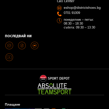
Call Center
eshop@districtshoes.bg
0701 91009
понеделник – петък:
08:30 – 18:30
събота: 09:30 – 13:30
ПОСЛЕДВАЙ НИ
Плащане