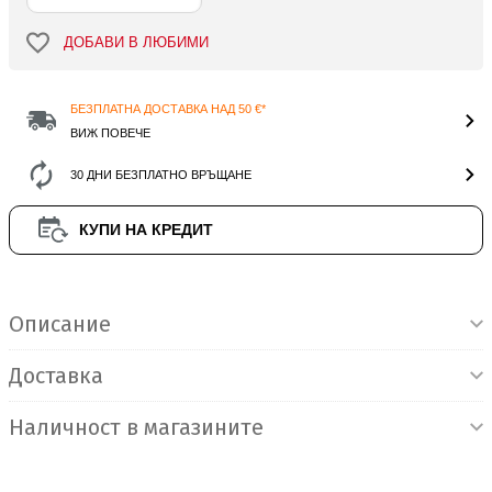
ДОБАВИ В ЛЮБИМИ
БЕЗПЛАТНА ДОСТАВКА НАД 50 €*
ВИЖ ПОВЕЧЕ
30 ДНИ БЕЗПЛАТНО ВРЪЩАНЕ
КУПИ НА КРЕДИТ
Информация за продукта
Описание
Доставка
Наличност в магазините