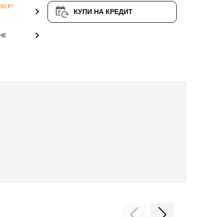
50 €*
КУПИ НА КРЕДИТ
НЕ