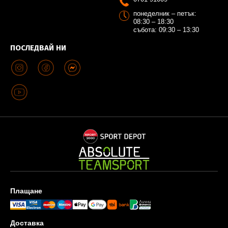
понеделник – петък:
08:30 – 18:30
събота: 09:30 – 13:30
ПОСЛЕДВАЙ НИ
Плащане
Доставка