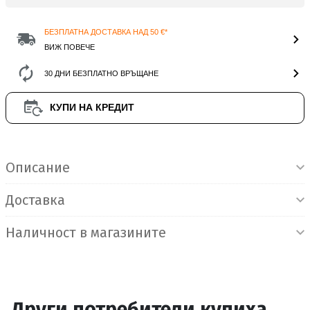
БЕЗПЛАТНА ДОСТАВКА НАД 50 €*
ВИЖ ПОВЕЧЕ
30 ДНИ БЕЗПЛАТНО ВРЪЩАНЕ
КУПИ НА КРЕДИТ
Информация за продукта
Описание
Доставка
Наличност в магазините
Други потребители купиха