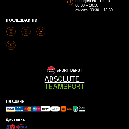
понеделник – петък:
08:30 – 18:30
събота: 09:30 – 13:30
ПОСЛЕДВАЙ НИ
Плащане
Доставка