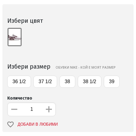
Избери цвят
Избери размер
ОБУВКИ NIKE - КОЙ Е МОЯТ РАЗМЕР
36 1/2
37 1/2
38
38 1/2
39
Количество
ДОБАВИ В ЛЮБИМИ