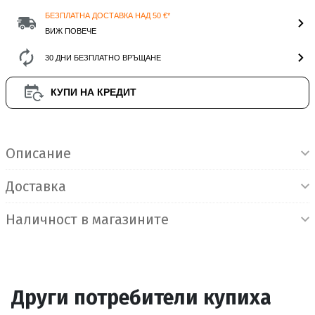
БЕЗПЛАТНА ДОСТАВКА НАД 50 €*
ВИЖ ПОВЕЧЕ
30 ДНИ БЕЗПЛАТНО ВРЪЩАНЕ
КУПИ НА КРЕДИТ
Информация за продукта
Описание
Доставка
Наличност в магазините
Други потребители купиха