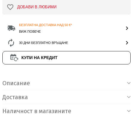
ДОБАВИ В ЛЮБИМИ
БЕЗПЛАТНА ДОСТАВКА НАД 50 €*
ВИЖ ПОВЕЧЕ
30 ДНИ БЕЗПЛАТНО ВРЪЩАНЕ
КУПИ НА КРЕДИТ
Информация за продукта
Описание
Доставка
Наличност в магазините