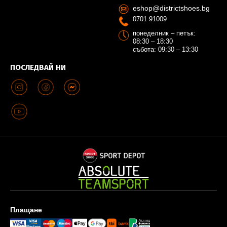
eshop@districtshoes.bg
0701 91009
понеделник – петък:
08:30 – 18:30
събота: 09:30 – 13:30
ПОСЛЕДВАЙ НИ
Плащане