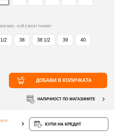
ВКИ NIKE - КОЙ Е МОЯТ РАЗМЕР
 1/2
38
38 1/2
39
40
ДОБАВИ В КОЛИЧКАТА
НАЛИЧНОСТ ПО МАГАЗИНИТЕ
50 €*
КУПИ НА КРЕДИТ