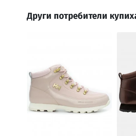
Други потребители купих