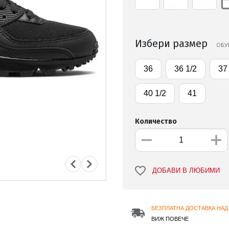
Избери размер
ОБУ
36
36 1/2
37
40 1/2
41
Количество
ДОБАВИ В ЛЮБИМИ
БЕЗПЛАТНА ДОСТАВКА НАД 
ВИЖ ПОВЕЧЕ