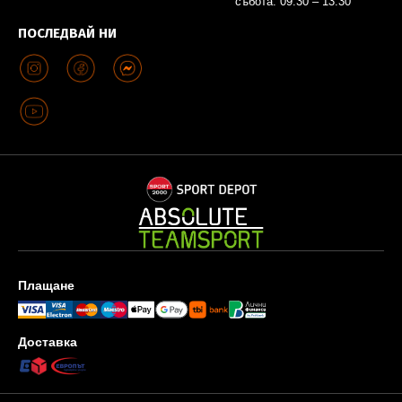
събота: 09:30 – 13:30
ПОСЛЕДВАЙ НИ
Плащане
Доставка