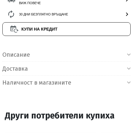
ВИЖ ПОВЕЧЕ
30 ДНИ БЕЗПЛАТНО ВРЪЩАНЕ
КУПИ НА КРЕДИТ
Информация за продукта
Описание
Доставка
Наличност в магазините
Други потребители купиха