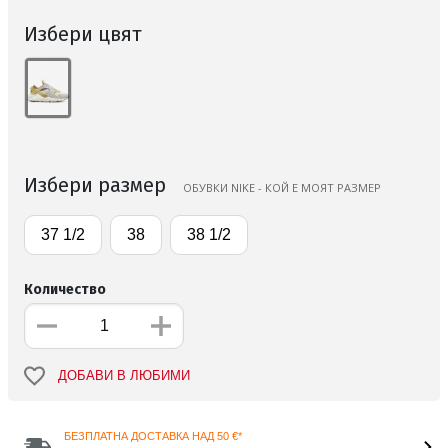
Избери цвят
Избери размер
ОБУВКИ NIKE - КОЙ Е МОЯТ РАЗМЕР
37 1/2
38
38 1/2
Количество
ДОБАВИ В ЛЮБИМИ
БЕЗПЛАТНА ДОСТАВКА НАД 50 €*