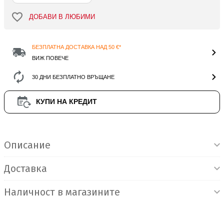
ДОБАВИ В ЛЮБИМИ
БЕЗПЛАТНА ДОСТАВКА НАД 50 €*
ВИЖ ПОВЕЧЕ
30 ДНИ БЕЗПЛАТНО ВРЪЩАНЕ
КУПИ НА КРЕДИТ
Информация за продукта
Описание
Доставка
Наличност в магазините