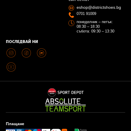
eshop@districtshoes.bg
0701 91009
понеделник – петък:
08:30 – 18:30
събота: 09:30 – 13:30
ПОСЛЕДВАЙ НИ
Плащане