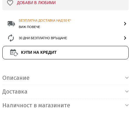
ДОБАВИ В ЛЮБИМИ
БЕЗПЛАТНА ДОСТАВКА НАД 50 €*
ВИЖ ПОВЕЧЕ
30 ДНИ БЕЗПЛАТНО ВРЪЩАНЕ
КУПИ НА КРЕДИТ
Информация за продукта
Описание
Доставка
Наличност в магазините