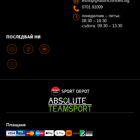
eshop@districtshoes.bg
0701 91009
понеделник – петък:
08:30 – 18:30
събота: 09:30 – 13:30
ПОСЛЕДВАЙ НИ
Плащане