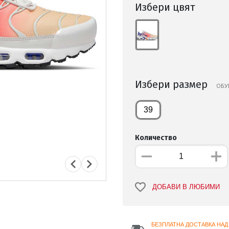
Избери цвят
Избери размер
ОБУ
39
Количество
ДОБАВИ В ЛЮБИМИ
БЕЗПЛАТНА ДОСТАВКА НАД 