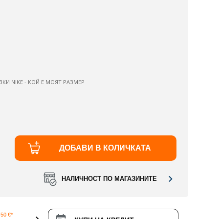
ВКИ NIKE - КОЙ Е МОЯТ РАЗМЕР
ДОБАВИ В КОЛИЧКАТА
НАЛИЧНОСТ ПО МАГАЗИНИТЕ
50 €*