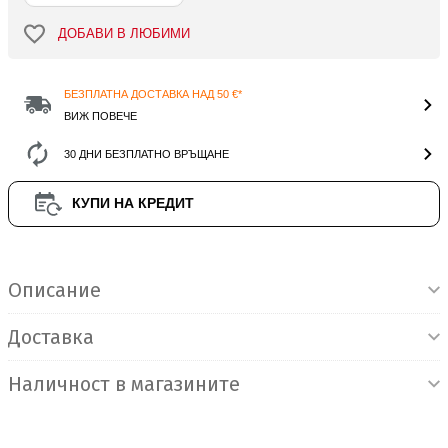
ДОБАВИ В ЛЮБИМИ
БЕЗПЛАТНА ДОСТАВКА НАД 50 €*
ВИЖ ПОВЕЧЕ
30 ДНИ БЕЗПЛАТНО ВРЪЩАНЕ
КУПИ НА КРЕДИТ
Информация за продукта
Описание
Доставка
Наличност в магазините