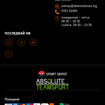
eshop@districtshoes.bg
0701 91009
понеделник – петък:
08:30 – 18:30
събота: 09:30 – 13:30
ПОСЛЕДВАЙ НИ
Плащане