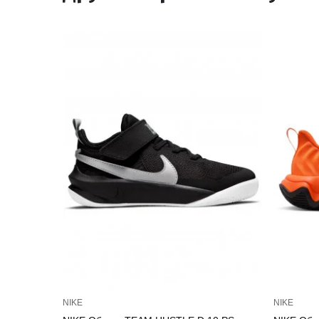
NIKE
NIKE