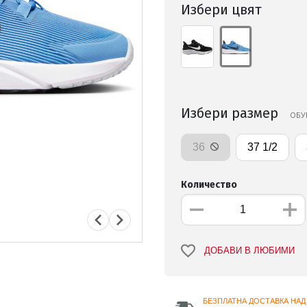
Избери цвят
Избери размер
ОБУ
36
37 1/2
Количество
ДОБАВИ В ЛЮБИМИ
БЕЗПЛАТНА ДОСТАВКА НАД 