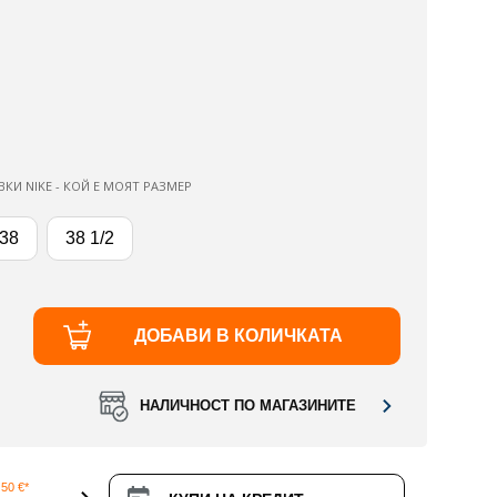
ВКИ NIKE - КОЙ Е МОЯТ РАЗМЕР
38
38 1/2
ДОБАВИ В КОЛИЧКАТА
НАЛИЧНОСТ ПО МАГАЗИНИТЕ
50 €*