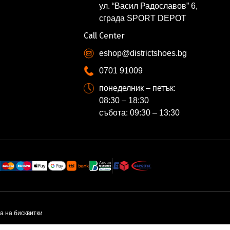
ул. “Васил Радославов” 6,
сграда SPORT DEPOT
Call Center
eshop@districtshoes.bg
0701 91009
понеделник – петък:
08:30 – 18:30
събота: 09:30 – 13:30
а на бисквитки