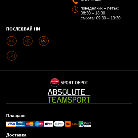
понеделник – петък:
08:30 – 18:30
събота: 09:30 – 13:30
ПОСЛЕДВАЙ НИ
Плащане
Доставка