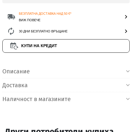
БЕЗПЛАТНА ДОСТАВКА НАД 50 €*
ВИЖ ПОВЕЧЕ
30 ДНИ БЕЗПЛАТНО ВРЪЩАНЕ
КУПИ НА КРЕДИТ
Информация за продукта
Описание
Доставка
Наличност в магазините
Други потребители купиха