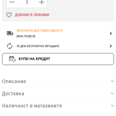
ДОБАВИ В ЛЮБИМИ
БЕЗПЛАТНА ДОСТАВКА НАД 50 €*
ВИЖ ПОВЕЧЕ
30 ДНИ БЕЗПЛАТНО ВРЪЩАНЕ
КУПИ НА КРЕДИТ
Информация за продукта
Описание
Доставка
Наличност в магазините