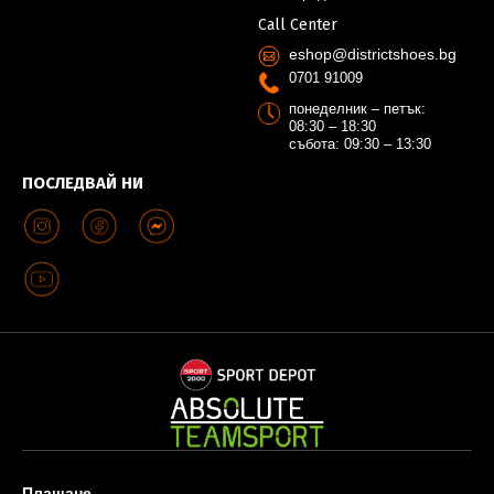
Call Center
eshop@districtshoes.bg
0701 91009
понеделник – петък:
08:30 – 18:30
събота: 09:30 – 13:30
ПОСЛЕДВАЙ НИ
Плащане