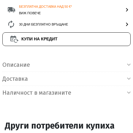
БЕЗПЛАТНА ДОСТАВКА НАД 50 €*
ВИЖ ПОВЕЧЕ
30 ДНИ БЕЗПЛАТНО ВРЪЩАНЕ
КУПИ НА КРЕДИТ
Информация за продукта
Описание
Доставка
Наличност в магазините
Други потребители купиха