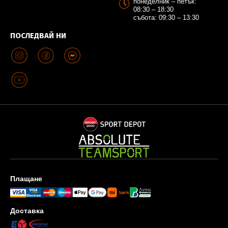
понеделник – петък:
08:30 – 18:30
събота: 09:30 – 13:30
ПОСЛЕДВАЙ НИ
Плащане
Доставка