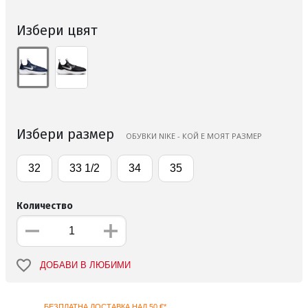
Избери цвят
Избери размер
ОБУВКИ NIKE - КОЙ Е МОЯТ РАЗМЕР
32
33 1/2
34
35
Количество
ДОБАВИ В ЛЮБИМИ
БЕЗПЛАТНА ДОСТАВКА НАД 50 €*