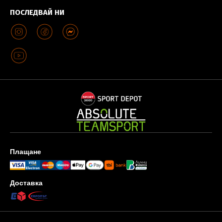
ПОСЛЕДВАЙ НИ
Плащане
Доставка