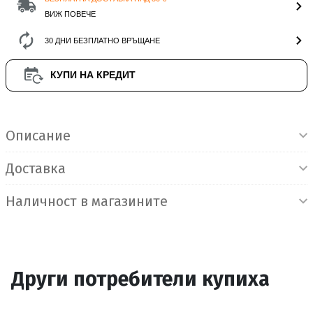
ВИЖ ПОВЕЧЕ
30 ДНИ БЕЗПЛАТНО ВРЪЩАНЕ
КУПИ НА КРЕДИТ
Информация за продукта
Описание
Доставка
Наличност в магазините
Други потребители купиха