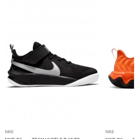
NIKE
NIKE