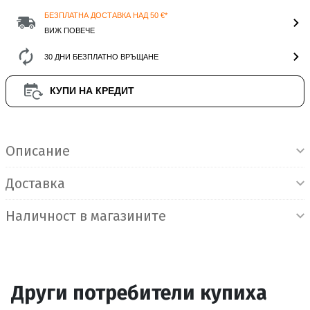
БЕЗПЛАТНА ДОСТАВКА НАД 50 €*
ВИЖ ПОВЕЧЕ
30 ДНИ БЕЗПЛАТНО ВРЪЩАНЕ
КУПИ НА КРЕДИТ
Информация за продукта
Описание
Доставка
Наличност в магазините
Други потребители купиха