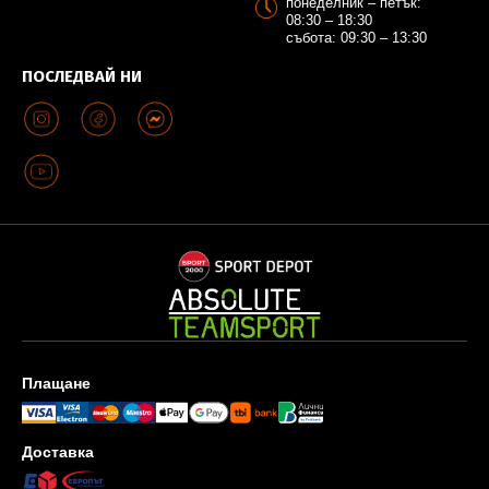
понеделник – петък:
08:30 – 18:30
събота: 09:30 – 13:30
ПОСЛЕДВАЙ НИ
Плащане
Доставка