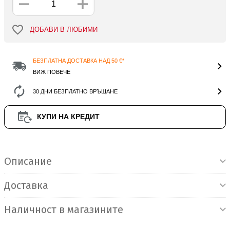
ДОБАВИ В ЛЮБИМИ
БЕЗПЛАТНА ДОСТАВКА НАД 50 €*
ВИЖ ПОВЕЧЕ
30 ДНИ БЕЗПЛАТНО ВРЪЩАНЕ
КУПИ НА КРЕДИТ
Информация за продукта
Описание
Доставка
Наличност в магазините