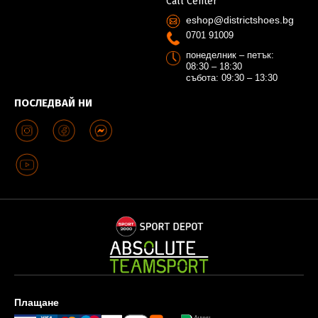
Call Center
eshop@districtshoes.bg
0701 91009
понеделник – петък:
08:30 – 18:30
събота: 09:30 – 13:30
ПОСЛЕДВАЙ НИ
Плащане