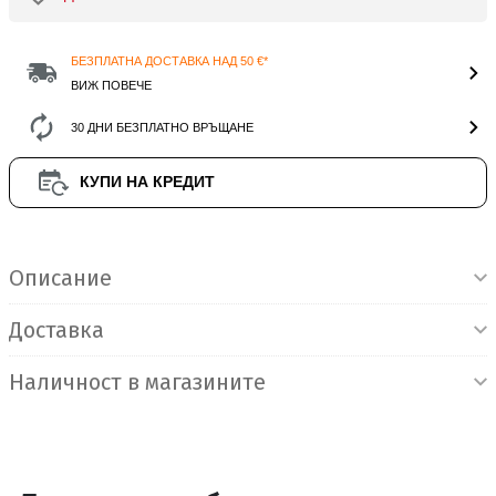
БЕЗПЛАТНА ДОСТАВКА НАД 50 €*
ВИЖ ПОВЕЧЕ
30 ДНИ БЕЗПЛАТНО ВРЪЩАНЕ
КУПИ НА КРЕДИТ
Информация за продукта
Описание
Доставка
Наличност в магазините