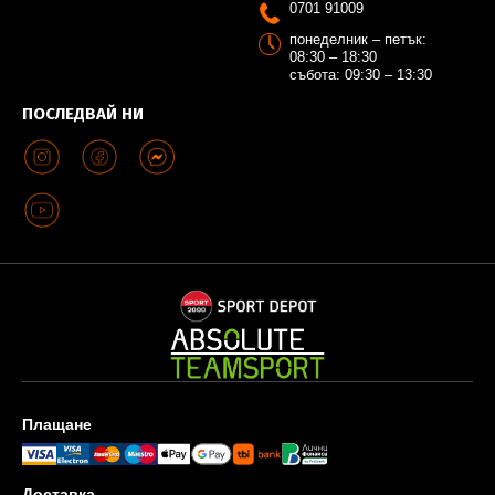
0701 91009
понеделник – петък:
08:30 – 18:30
събота: 09:30 – 13:30
ПОСЛЕДВАЙ НИ
Плащане
Доставка