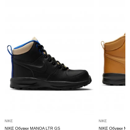
NIKE
NIKE
NIKE Обувки MANOA LTR GS
NIKE Обувки M