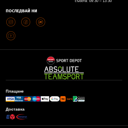
събота: 09:30 – 13:30
ПОСЛЕДВАЙ НИ
Плащане
Доставка