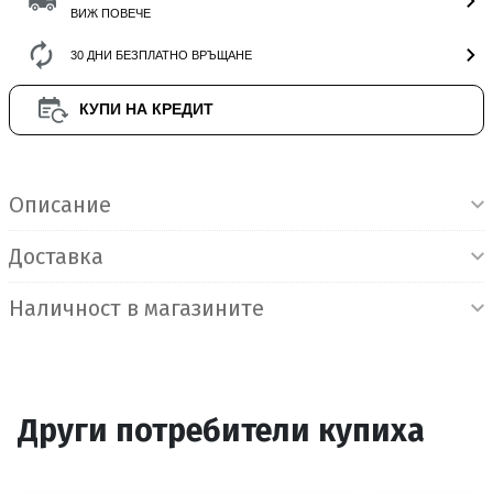
ВИЖ ПОВЕЧЕ
30 ДНИ БЕЗПЛАТНО ВРЪЩАНЕ
КУПИ НА КРЕДИТ
Информация за продукта
Описание
Доставка
Наличност в магазините
Други потребители купиха