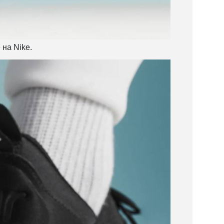
 на Nike.