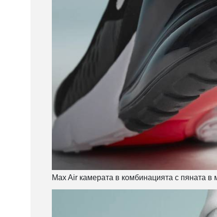
Max Air камерата в комбинацията с пяната в