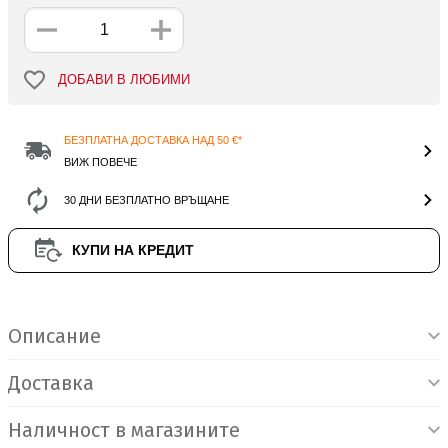
ДОБАВИ В ЛЮБИМИ
БЕЗПЛАТНА ДОСТАВКА НАД 50 €*
ВИЖ ПОВЕЧЕ
30 ДНИ БЕЗПЛАТНО ВРЪЩАНЕ
КУПИ НА КРЕДИТ
Информация за продукта
Описание
Доставка
Наличност в магазините