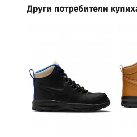
Други потребители купих