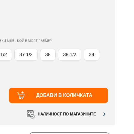
ВКИ NIKE - КОЙ Е МОЯТ РАЗМЕР
 1/2
37 1/2
38
38 1/2
39
ДОБАВИ В КОЛИЧКАТА
НАЛИЧНОСТ ПО МАГАЗИНИТЕ