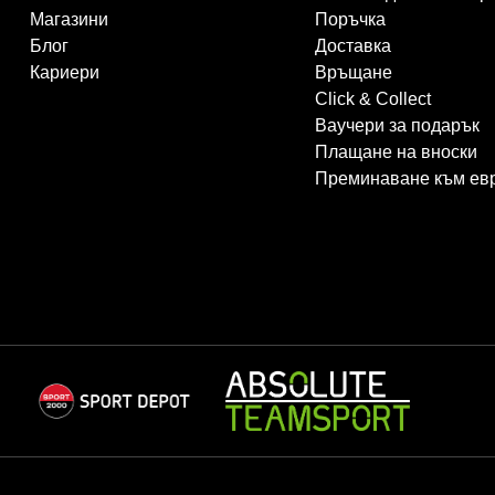
Магазини
Поръчка
Блог
Доставка
Кариери
Връщане
Click & Collect
Ваучери за подарък
Плащане на вноски
Преминаване към ев