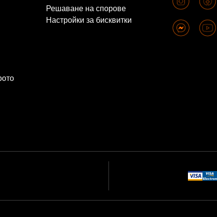
Решаване на спорове
Настройки за бисквитки
рото