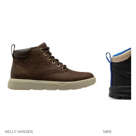
HELLY HANSEN
NIKE