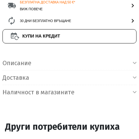
БЕЗПЛАТНА ДОСТАВКА НАД 50 €*
ВИЖ ПОВЕЧЕ
30 ДНИ БЕЗПЛАТНО ВРЪЩАНЕ
КУПИ НА КРЕДИТ
Информация за продукта
Описание
Доставка
Наличност в магазините
Други потребители купиха