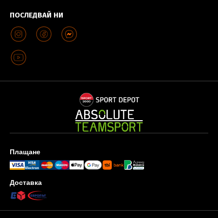
ПОСЛЕДВАЙ НИ
Плащане
Доставка