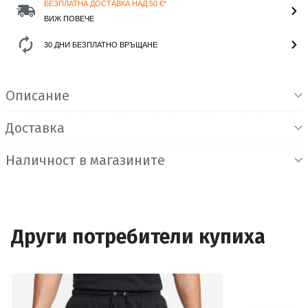
БЕЗПЛАТНА ДОСТАВКА НАД 50 €*
ВИЖ ПОВЕЧЕ
30 ДНИ БЕЗПЛАТНО ВРЪЩАНЕ
Информация за продукта
Описание
Доставка
Наличност в магазините
Други потребители купиха