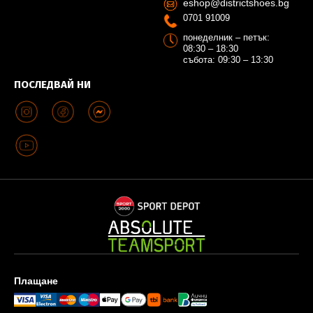
eshop@districtshoes.bg
0701 91009
понеделник – петък:
08:30 – 18:30
събота: 09:30 – 13:30
ПОСЛЕДВАЙ НИ
Плащане