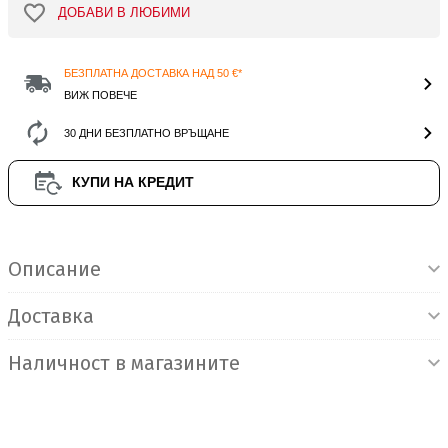
ДОБАВИ В ЛЮБИМИ
БЕЗПЛАТНА ДОСТАВКА НАД 50 €*
ВИЖ ПОВЕЧЕ
30 ДНИ БЕЗПЛАТНО ВРЪЩАНЕ
КУПИ НА КРЕДИТ
Информация за продукта
Описание
Доставка
Наличност в магазините