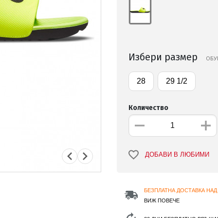
Избери размер
ОБУ
28
29 1/2
Количество
ДОБАВИ В ЛЮБИМИ
БЕЗПЛАТНА ДОСТАВКА НАД 
ВИЖ ПОВЕЧЕ