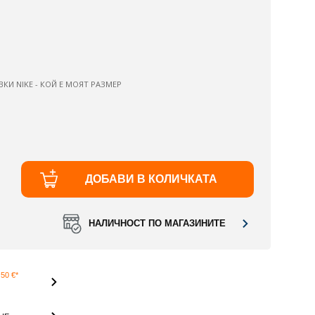
ВКИ NIKE - КОЙ Е МОЯТ РАЗМЕР
ДОБАВИ В КОЛИЧКАТА
НАЛИЧНОСТ ПО МАГАЗИНИТЕ
50 €*