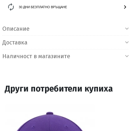
30 ДНИ БЕЗПЛАТНО ВРЪЩАНЕ
Информация за продукта
Описание
Доставка
Наличност в магазините
Други потребители купиха