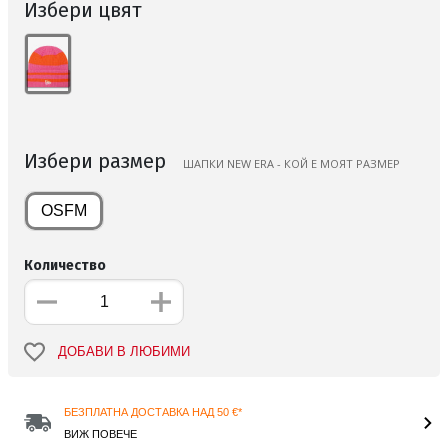
Избери цвят
Избери размер
ШАПКИ NEW ERA - КОЙ Е МОЯТ РАЗМЕР
OSFM
Количество
ДОБАВИ В ЛЮБИМИ
БЕЗПЛАТНА ДОСТАВКА НАД 50 €*
ВИЖ ПОВЕЧЕ