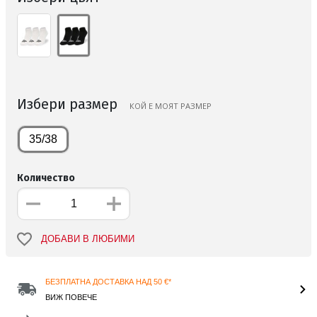
Избери размер
КОЙ Е МОЯТ РАЗМЕР
35/38
Количество
ДОБАВИ В ЛЮБИМИ
БЕЗПЛАТНА ДОСТАВКА НАД 50 €*
ВИЖ ПОВЕЧЕ