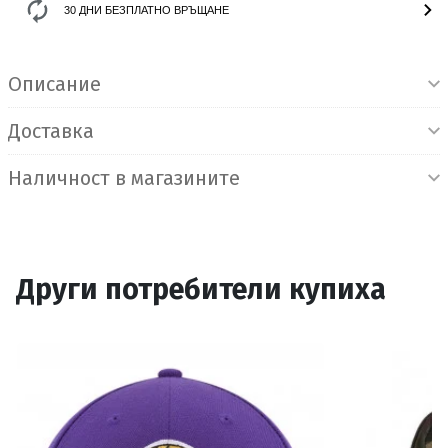
30 ДНИ БЕЗПЛАТНО ВРЪЩАНЕ
Информация за продукта
Описание
Доставка
Наличност в магазините
Други потребители купиха