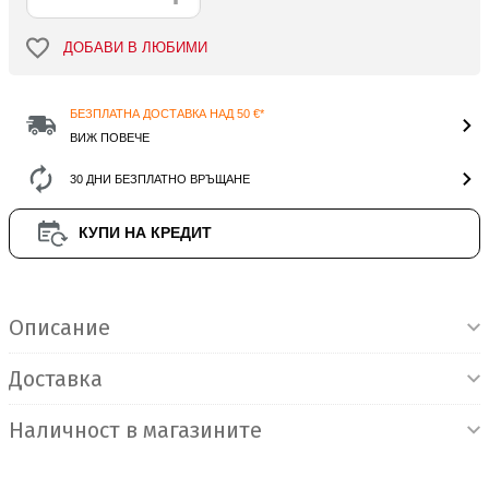
ДОБАВИ В ЛЮБИМИ
БЕЗПЛАТНА ДОСТАВКА НАД 50 €*
ВИЖ ПОВЕЧЕ
30 ДНИ БЕЗПЛАТНО ВРЪЩАНЕ
КУПИ НА КРЕДИТ
Информация за продукта
Описание
Доставка
Наличност в магазините