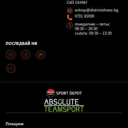
Call Center
eshop@districtshoes.bg
0701 91009
понеделник – петък:
08:30 – 18:30
събота: 09:30 – 13:30
ПОСЛЕДВАЙ НИ
Плащане