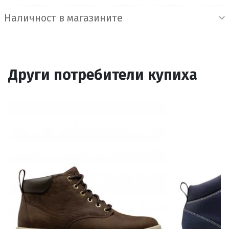
Наличност в магазините
Други потребители купиха